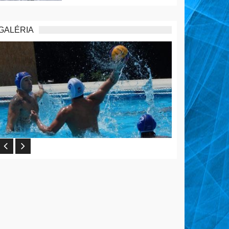
GALÉRIA