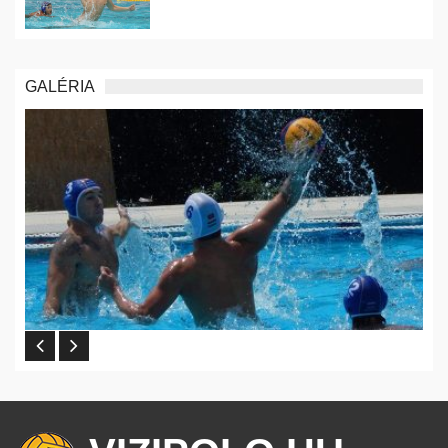
GALÉRIA