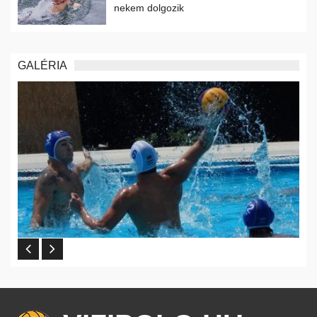
nekem dolgozik
GALÉRIA