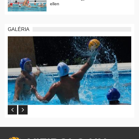
ellen
GALÉRIA