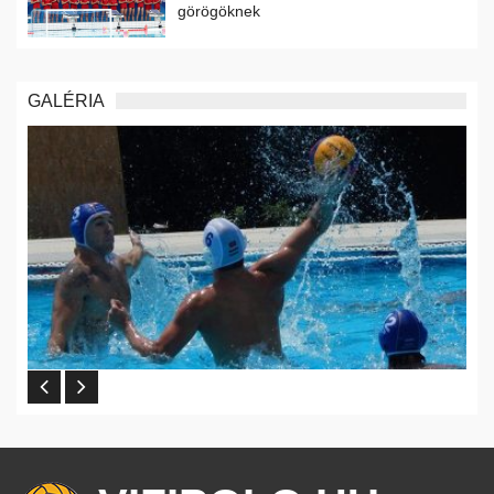
görögöknek
GALÉRIA