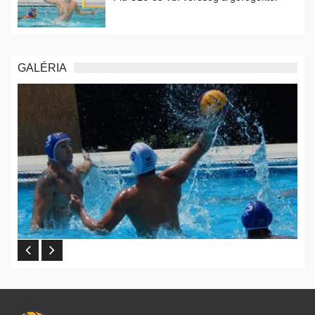
GALÉRIA