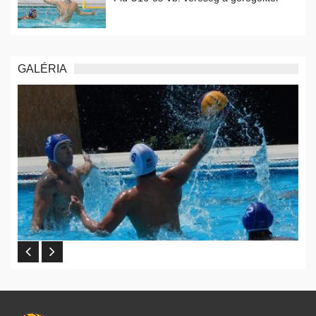
GALÉRIA