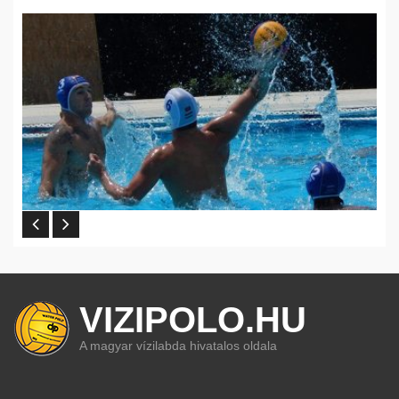
VIZIPOLO.HU
A magyar vízilabda hivatalos oldala