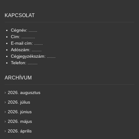
KAPCSOLAT
Cégnév: .......
Cím: ...........
E-mail cím: .......
Adószám: ........
Cégjegyzékszám: .......
Telefon: ........
ARCHÍVUM
2026. augusztus
2026. július
2026. június
2026. május
2026. április