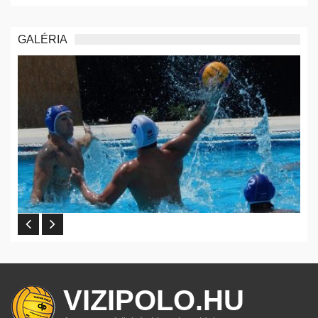
GALÉRIA
VIZIPOLO.HU