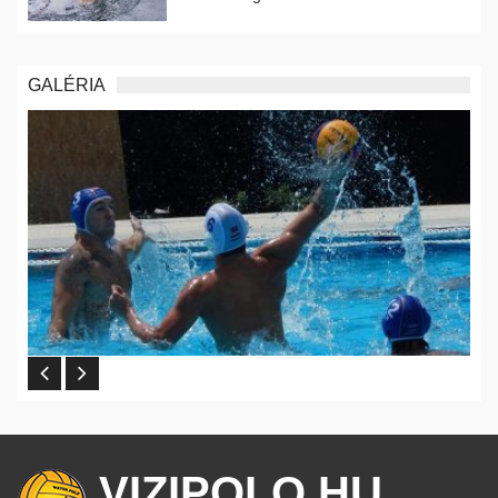
GALÉRIA
VIZIPOLO.HU