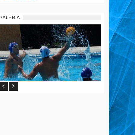
GALÉRIA