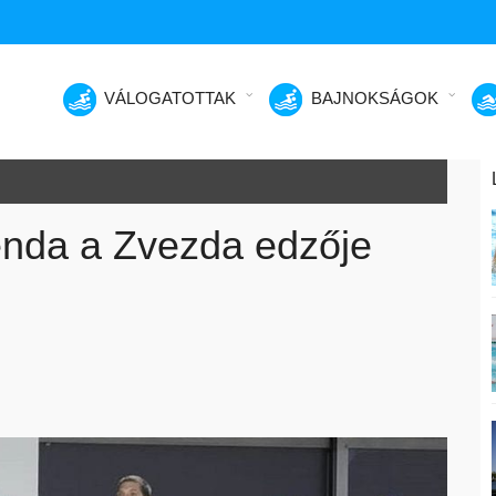
VÁLOGATOTTAK
BAJNOKSÁGOK
enda a Zvezda edzője