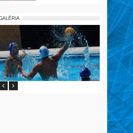
GALÉRIA