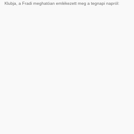
Klubja, a Fradi meghatóan emlékezett meg a tegnapi napról: