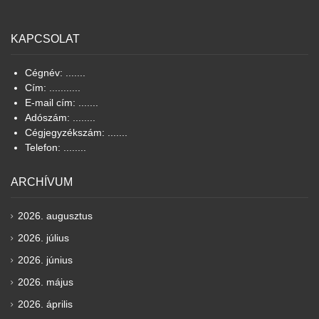
KAPCSOLAT
Cégnév: .......
Cím: ...........
E-mail cím: .......
Adószám: ........
Cégjegyzékszám: .......
Telefon: ........
ARCHÍVUM
2026. augusztus
2026. július
2026. június
2026. május
2026. április