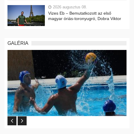
2026 augusztus 08.
Vizes Eb – Bemutatkozott az első
magyar óriás-toronyugró, Dobra Viktor
GALÉRIA