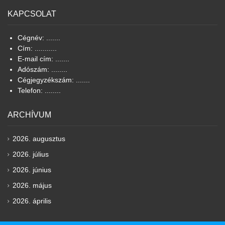
KAPCSOLAT
Cégnév: .......
Cím: ...........
E-mail cím: .......
Adószám: ........
Cégjegyzékszám: .......
Telefon: ........
ARCHÍVUM
2026. augusztus
2026. július
2026. június
2026. május
2026. április