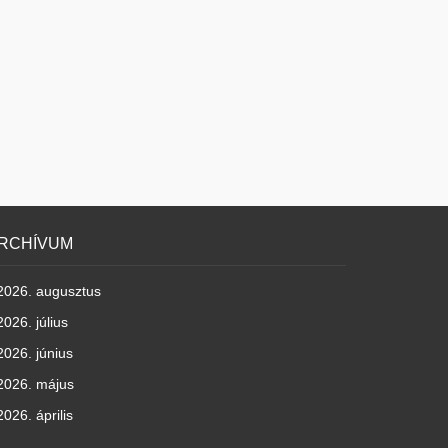
RCHÍVUM
2026. augusztus
2026. július
2026. június
2026. május
2026. április