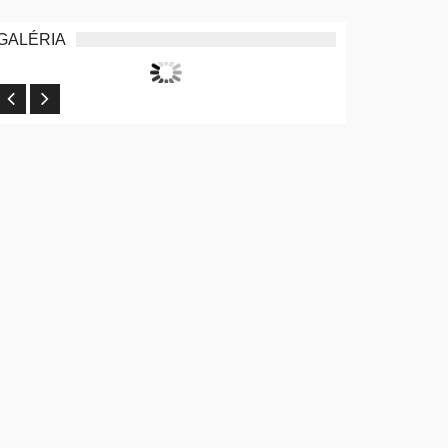
GALÉRIA