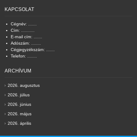
KAPCSOLAT
Cégnév: .......
Cím: ...........
E-mail cím: .......
Adószám: ........
Cégjegyzékszám: .......
Telefon: ........
ARCHÍVUM
2026. augusztus
2026. július
2026. június
2026. május
2026. április