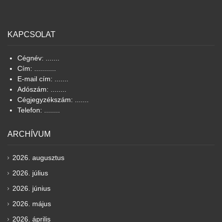
KAPCSOLAT
Cégnév: .......
Cím: ...........
E-mail cím: .......
Adószám: ........
Cégjegyzékszám: .......
Telefon: ........
ARCHÍVUM
2026. augusztus
2026. július
2026. június
2026. május
2026. április