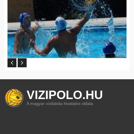
VIZIPOLO.HU
A magyar vízilabda hivatalos oldala