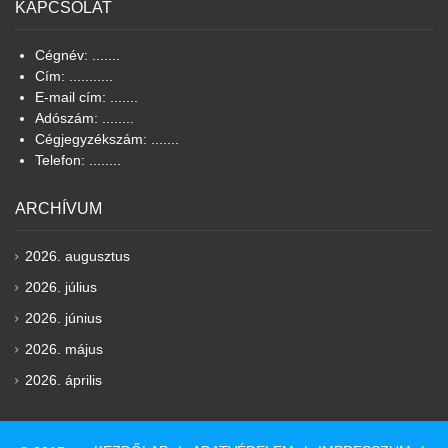
KAPCSOLAT
Cégnév: .......
Cím: ...........
E-mail cím: .......
Adószám: ........
Cégjegyzékszám: .......
Telefon: ........
ARCHÍVUM
2026. augusztus
2026. július
2026. június
2026. május
2026. április