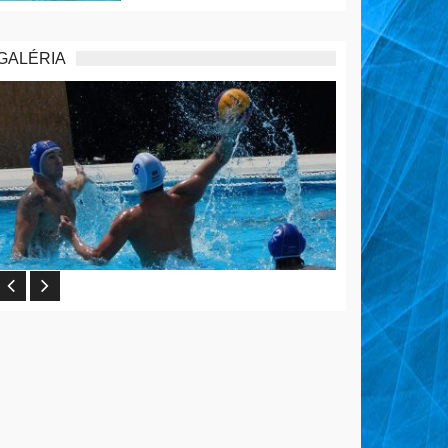
GALÉRIA