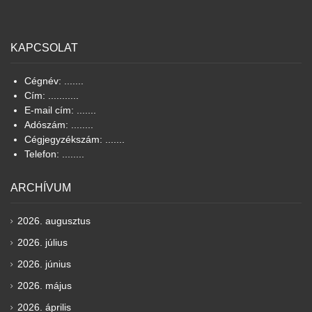
KAPCSOLAT
Cégnév: .......
Cím: ...........
E-mail cím: .......
Adószám: ........
Cégjegyzékszám: .......
Telefon: ........
ARCHÍVUM
2026. augusztus
2026. július
2026. június
2026. május
2026. április