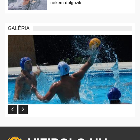
nekem dolgozik
GALÉRIA