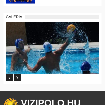
GALÉRIA
VIZIPOLO.HU