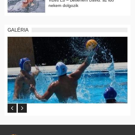
nekem dolgozik
GALÉRIA