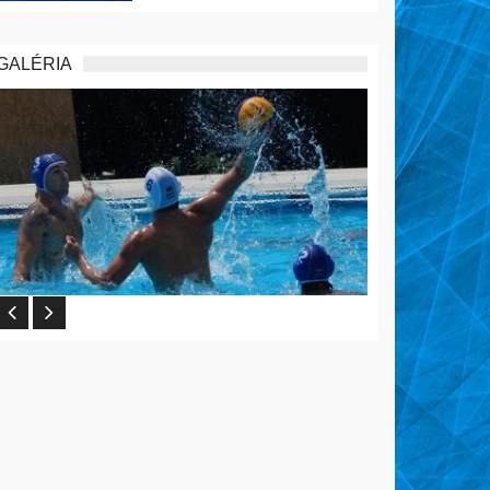
GALÉRIA