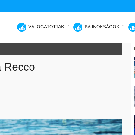
VÁLOGATOTTAK
BAJNOKSÁGOK
a Recco