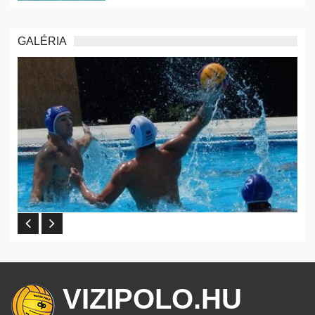
GALÉRIA
VIZIPOLO.HU