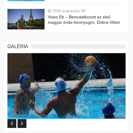
2026 augusztus 08.
Vizes Eb – Bemutatkozott az első
magyar óriás-toronyugró, Dobra Viktor
GALÉRIA