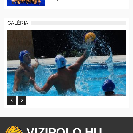
GALÉRIA
VIZIPOLO.HU