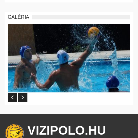
GALÉRIA
VIZIPOLO.HU