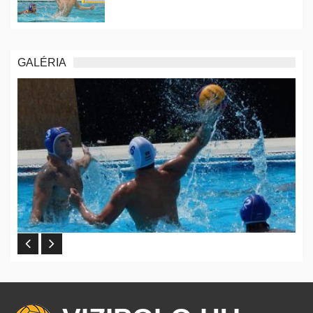
GALÉRIA