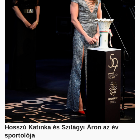
Hosszú Katinka és Szilágyi Áron az év
sportolója