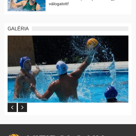
válogatott!
GALÉRIA