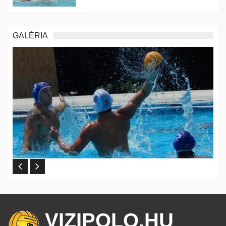
GALÉRIA
VIZIPOLO.HU