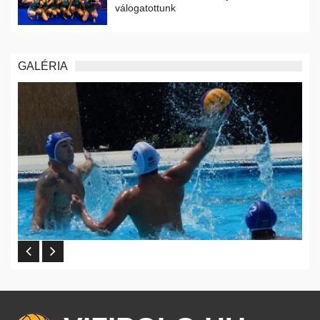
válogatottunk
GALÉRIA