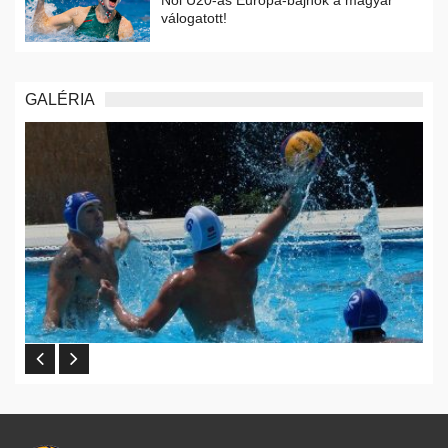
válogatott!
GALÉRIA