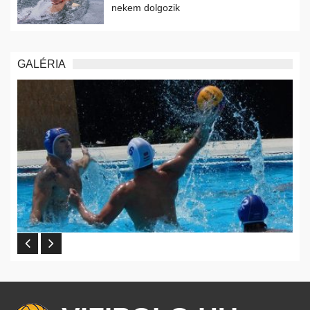
nekem dolgozik
GALÉRIA