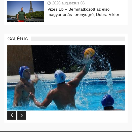
2026 augusztus 08.
Vizes Eb – Bemutatkozott az első
magyar óriás-toronyugró, Dobra Viktor
GALÉRIA