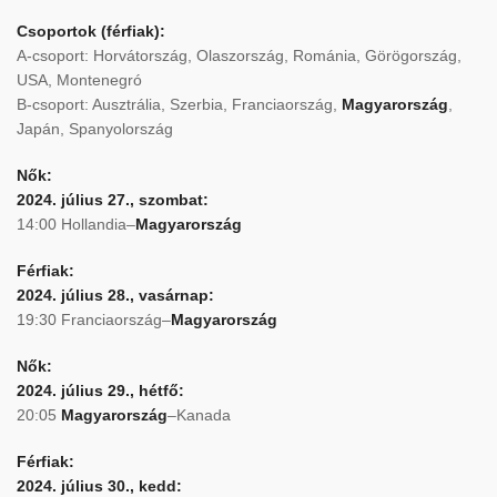
Csoportok (férfiak):
A-csoport: Horvátország, Olaszország, Románia, Görögország,
USA, Montenegró
B-csoport: Ausztrália, Szerbia, Franciaország,
Magyarország
,
Japán, Spanyolország
Nők:
2024. július 27., szombat:
14:00 Hollandia–
Magyarország
Férfiak:
2024. július 28., vasárnap:
19:30 Franciaország–
Magyarország
Nők:
2024. július 29., hétfő:
20:05
Magyarország
–Kanada
Férfiak:
2024. július 30., kedd: