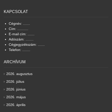
KAPCSOLAT
Cégnév: .......
Cím: ...........
E-mail cím: .......
Adószám: ........
Cégjegyzékszám: .......
Telefon: ........
ARCHÍVUM
2026. augusztus
2026. július
2026. június
2026. május
2026. április