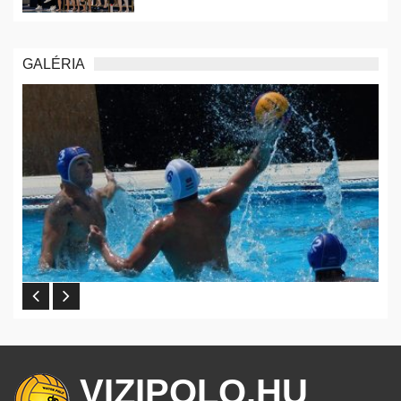
GALÉRIA
VIZIPOLO.HU