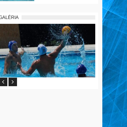
GALÉRIA