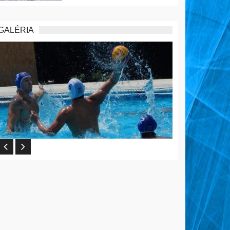
GALÉRIA