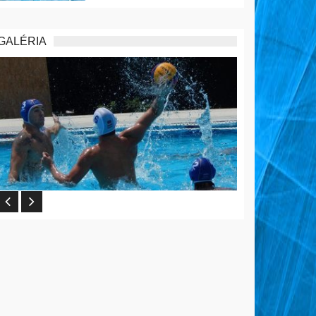
GALÉRIA