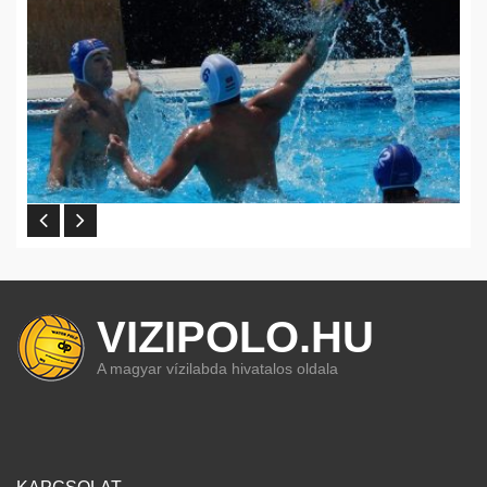
VIZIPOLO.HU
A magyar vízilabda hivatalos oldala