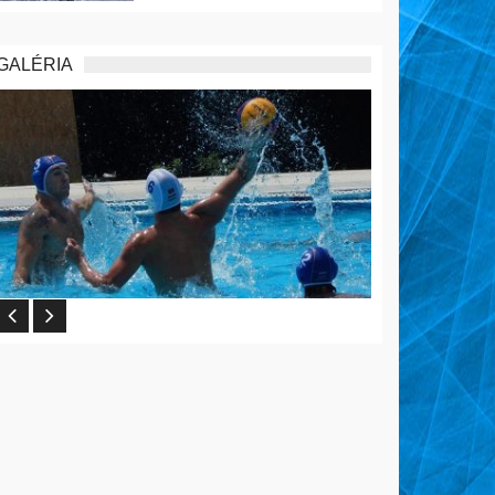
GALÉRIA