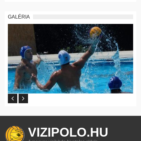
GALÉRIA
VIZIPOLO.HU