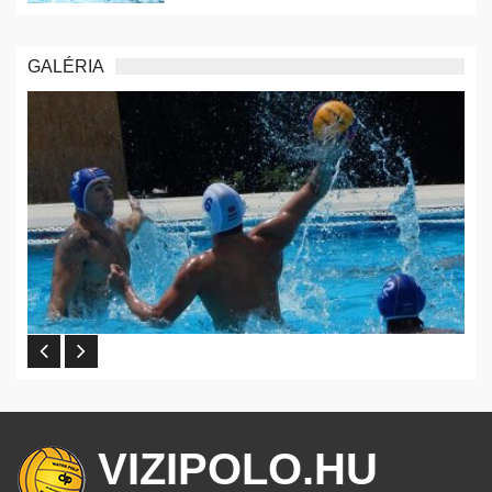
GALÉRIA
VIZIPOLO.HU