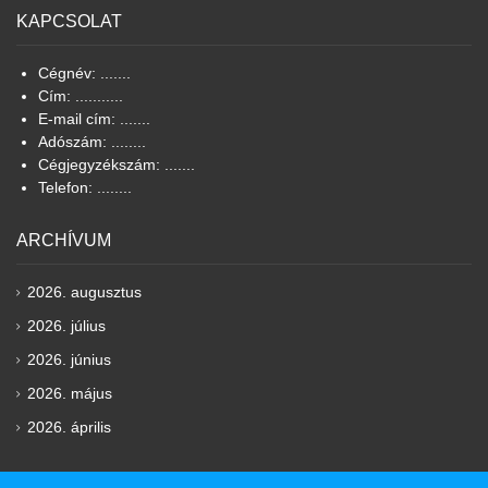
KAPCSOLAT
Cégnév: .......
Cím: ...........
E-mail cím: .......
Adószám: ........
Cégjegyzékszám: .......
Telefon: ........
ARCHÍVUM
2026. augusztus
2026. július
2026. június
2026. május
2026. április