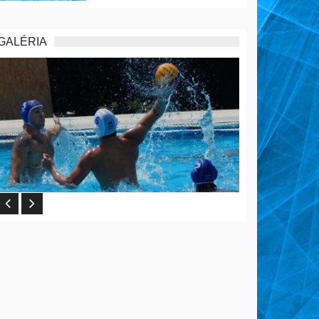
GALÉRIA