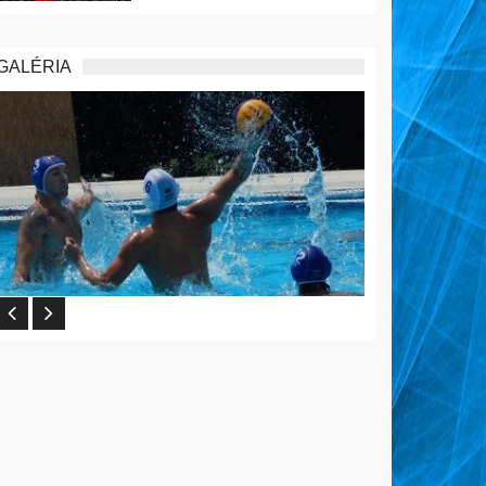
GALÉRIA