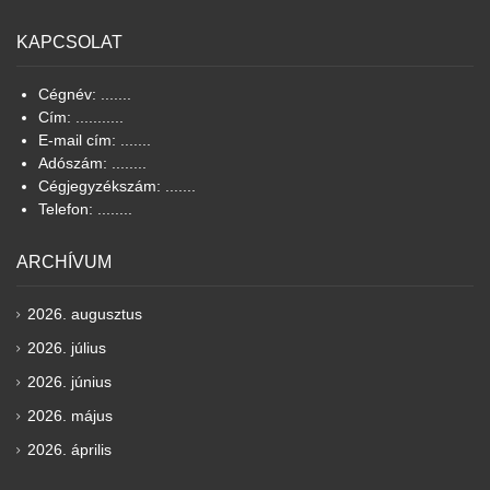
KAPCSOLAT
Cégnév: .......
Cím: ...........
E-mail cím: .......
Adószám: ........
Cégjegyzékszám: .......
Telefon: ........
ARCHÍVUM
2026. augusztus
2026. július
2026. június
2026. május
2026. április